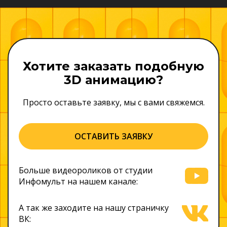
Хотите заказать подобную
3D анимацию?
Просто оставьте заявку, мы с вами свяжемся.
ОСТАВИТЬ ЗАЯВКУ
Больше видеороликов от студии
Инфомульт на нашем канале:
А так же заходите на нашу страничку
ВК: