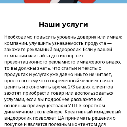
Наши услуги
Необходимо повысить уровень доверия или имидж
компании, улучшить узнаваемость продукта —
закажите рекламный видеоролик. Если у вашей
компании или сайта до сих пор нет
презентационного рекламного имиджевого видео,
то вы должны знать, что статьи и тексты о
продуктах и услугах уже давно никто не читает,
просто потому что современный человек начал
ценить и экономить время. 2/3 ваших клиентов
захотят приобрести товар или воспользоваться
услугами, если вы подробнее расскажете об
основных преимуществах и УТП в коротком
динамичном эксплейнере. Креативный имиджевый
видеоролик позволяет ЦА принимать решения о
покупке и является полезным контентом для