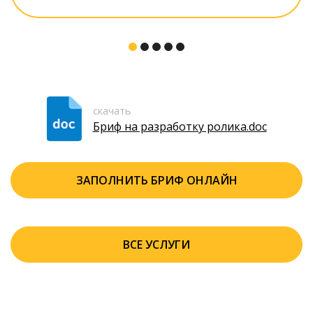
скачать
Бриф на разработку ролика.doc
ЗАПОЛНИТЬ БРИФ ОНЛАЙН
ВСЕ УСЛУГИ