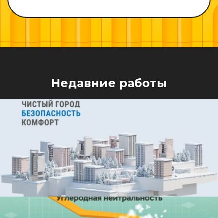
Недавние работы