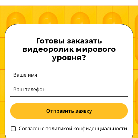
Готовы заказать
видеоролик мирового
уровня?
Отправить заявку
Согласен c
политикой конфиденциальности