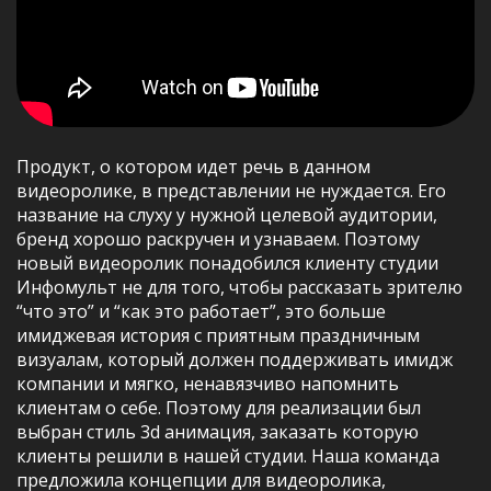
Продукт, о котором идет речь в данном
видеоролике, в представлении не нуждается. Его
название на слуху у нужной целевой аудитории,
бренд хорошо раскручен и узнаваем. Поэтому
новый видеоролик понадобился клиенту студии
Инфомульт не для того, чтобы рассказать зрителю
“что это” и “как это работает”, это больше
имиджевая история с приятным праздничным
визуалам, который должен поддерживать имидж
компании и мягко, ненавязчиво напомнить
клиентам о себе. Поэтому для реализации был
выбран стиль 3d анимация, заказать которую
клиенты решили в нашей студии. Наша команда
предложила концепции для видеоролика,