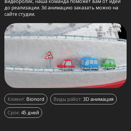
видеоролик, наша команда поможет вам от идеи
до реализации. 3d анимацию заказать можно на
сайте студии.
Клиент:
Bionord
Виды работ:
3D анимация
Срок:
45 дней