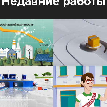
Недавние работы