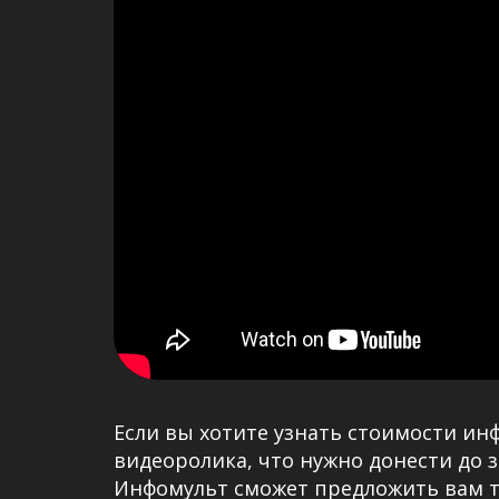
Если вы хотите узнать стоимости ин
видеоролика, что нужно донести до з
Инфомульт сможет предложить вам т