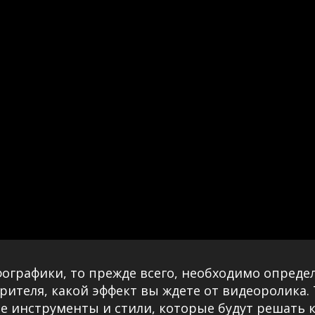
фографики, то прежде всего, необходимо опреде
рителя, какой эффект вы ждете от видеоролика.
е инструменты и стили, которые будут решать 