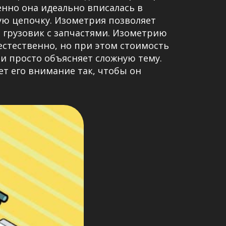
нно она идеально вписалась в
ю цепочку. Изометрия позволяет
 грузовик с запчастями. Изометрию
естественно, но при этом стоимость
и просто объясняет сложную тему.
т его внимание так, чтобы он