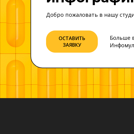
Добро пожаловать в нашу студи
Больше 
ОСТАВИТЬ
ЗАЯВКУ
Инфомул