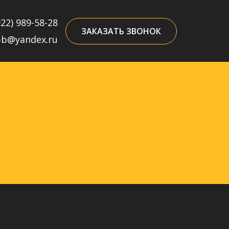
922) 989-58-28
ЗАКАЗАТЬ ЗВОНОК
pb@yandex.ru