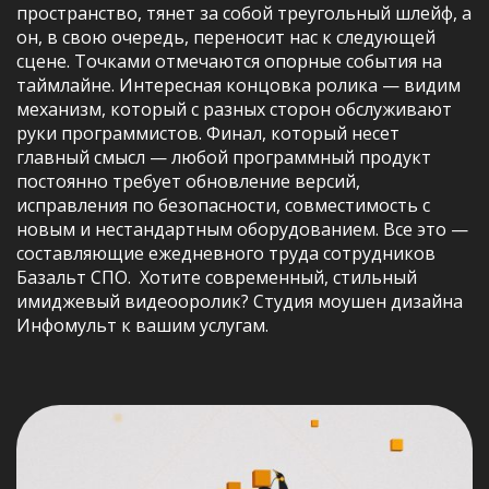
пространство, тянет за собой треугольный шлейф, а
он, в свою очередь, переносит нас к следующей
сцене. Точками отмечаются опорные события на
таймлайне. Интересная концовка ролика — видим
механизм, который с разных сторон обслуживают
руки программистов. Финал, который несет
главный смысл — любой программный продукт
постоянно требует обновление версий,
исправления по безопасности, совместимость с
новым и нестандартным оборудованием. Все это —
составляющие ежедневного труда сотрудников
Базальт СПО. Хотите современный, стильный
имиджевый видеооролик? Студия моушен дизайна
Инфомульт к вашим услугам.