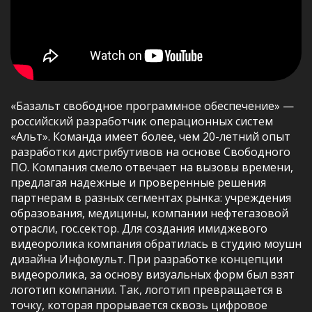
«Базальт свободное программное обеспечение» —
российский разработчик операционных систем
«Альт». Команда имеет более, чем 20-летний опыт
разработки дистрибутивов на основе Свободного
ПО. Компания смело отвечает на вызовы времени,
предлагая надежные и проверенные решения
партнерам в разных сегментах рынка: учреждения
образования, медицины, компании нефтегазовой
отрасли, гос.сектор. Для создания имиджевого
видеоролика компания обратилась в студию моушн
дизайна Инфомульт. При разработке концепции
видеоролика, за основу визуальных форм был взят
логотип компании. Так, логотип превращается в
точку, которая прорывается сквозь цифровое