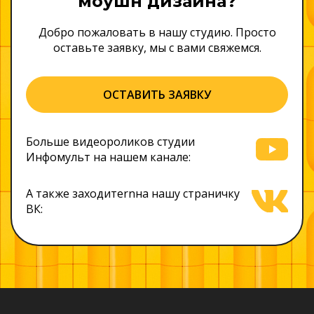
моушн дизайна?
Добро пожаловать в нашу студию. Просто
оставьте заявку, мы с вами свяжемся.
ОСТАВИТЬ ЗАЯВКУ
Больше видеороликов студии
Инфомульт на нашем канале:
А также заходитеrnна нашу страничку
ВК: