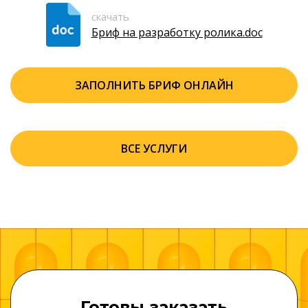
скачать
Бриф на разработку ролика.doc
ЗАПОЛНИТЬ БРИФ ОНЛАЙН
ВСЕ УСЛУГИ
Готовы заказать