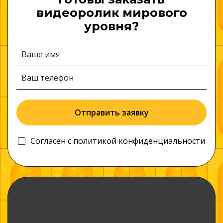
видеоролик мирового
уровня?
Отправить заявку
Согласен c
политикой конфиденциальности