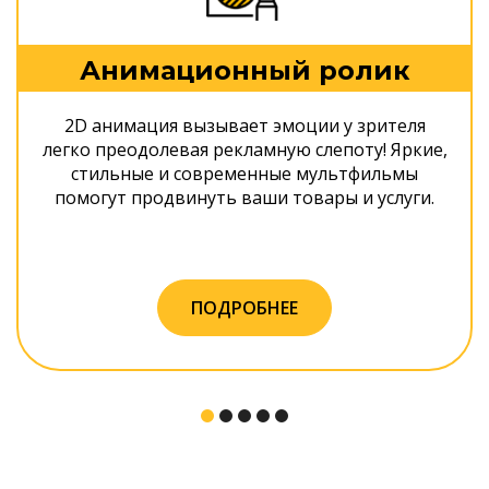
Анимационный ролик
2D анимация вызывает эмоции у зрителя
легко преодолевая рекламную слепоту! Яркие,
стильные и современные мультфильмы
помогут продвинуть ваши товары и услуги.
ПОДРОБНЕЕ