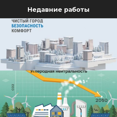
Недавние работы