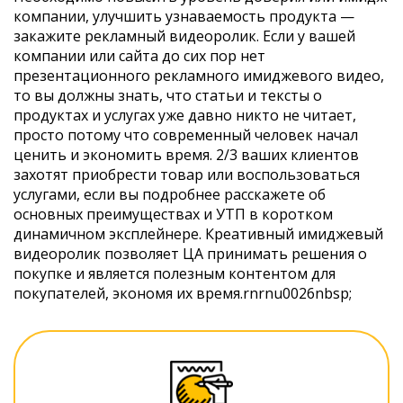
компании, улучшить узнаваемость продукта —
закажите рекламный видеоролик. Если у вашей
компании или сайта до сих пор нет
презентационного рекламного имиджевого видео,
то вы должны знать, что статьи и тексты о
продуктах и услугах уже давно никто не читает,
просто потому что современный человек начал
ценить и экономить время. 2/3 ваших клиентов
захотят приобрести товар или воспользоваться
услугами, если вы подробнее расскажете об
основных преимуществах и УТП в коротком
динамичном эксплейнере. Креативный имиджевый
видеоролик позволяет ЦА принимать решения о
покупке и является полезным контентом для
покупателей, экономя их время.rnrnu0026nbsp;