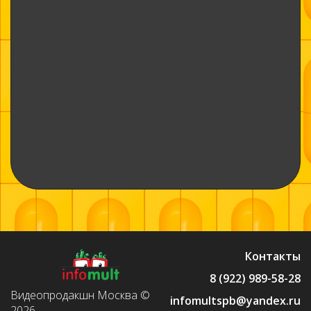
Контакты
8 (922) 989-58-28
Видеопродакшн Москва ©
infomultspb@yandex.ru
2026