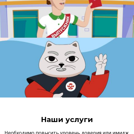
Наши услуги
Необходимо повысить уровень доверия или имидж