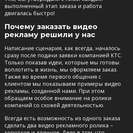
выполненный этап заказа и работа
двигалась быстро!
Почему заказать видео
рекламу решили у нас
Написание сценария, как всегда, началось
сразу после подачи заявки компанией КТС.
Только показав идеи, которые мы готовы
воплотить в жизнь, мы оформляем заказ.
Также во время первого общения с
клиентом мы показываем примеры видео
рекламы, созданной нами. При этом
обращаем особое внимание на ролики
компаний со схожей деятельностью.
Всегда есть возможность из одного заказа
сделать два видео рекламного ролика –
короткое и длинное. Дело в том, что