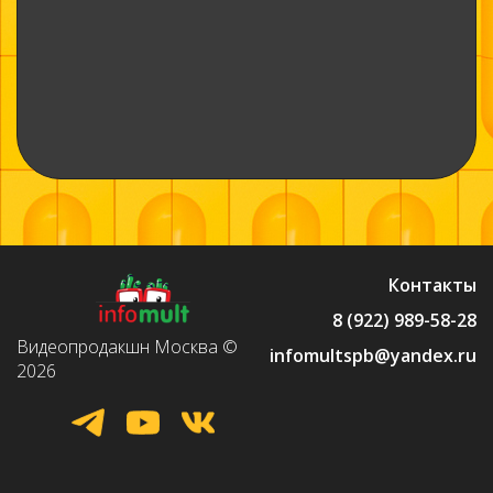
Контакты
8 (922) 989-58-28
Видеопродакшн Москва ©
infomultspb@yandex.ru
2026