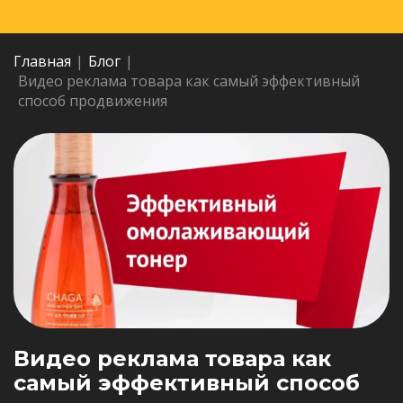
Главная
|
Блог
|
Видео реклама товара как самый эффективный
способ продвижения
Видео реклама товара как
самый эффективный способ