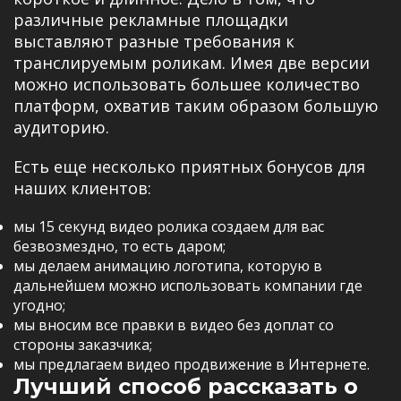
различные рекламные площадки
выставляют разные требования к
транслируемым роликам. Имея две версии
можно использовать большее количество
платформ, охватив таким образом большую
аудиторию.
Есть еще несколько приятных бонусов для
наших клиентов:
мы 15 секунд видео ролика создаем для вас
безвозмездно, то есть даром;
мы делаем анимацию логотипа, которую в
дальнейшем можно использовать компании где
угодно;
мы вносим все правки в видео без доплат со
стороны заказчика;
мы предлагаем видео продвижение в Интернете.
Лучший способ рассказать о