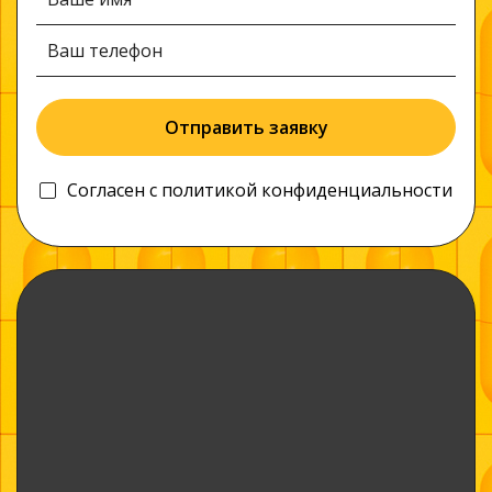
Отправить заявку
Согласен c
политикой конфиденциальности