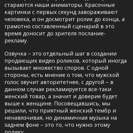
стараются наши аниматоры. Красочные
картинки с первых секунд завораживают
человека, и он досмотрит ролик до конца, а
грамотно составленный сценарий в это
время доносит до зрителя послание-
рекламу.
Озвучка – это отдельный шаг в создании
продающих видео роликов, который иногда
вызывает множество споров. С одной
стороны, есть мнение о том, что мужской
голос звучит авторитетнее, с другой – в
данном случае рекламируется все-таки
женский товар, а значит и доверие будет
выше к женщине. Посовещавшись, мы
решили, что приятный женский тембр и
ненавязчивая, но динамичная музыка на
заднем фоне – это то, что нужно этому
ролику.