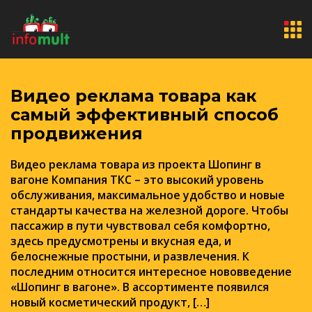
Видео реклама товара как
самый эффективный способ
продвижения
Видео реклама товара из проекта Шопинг в
вагоне Компания ТКС – это высокий уровень
обслуживания, максимальное удобство и новые
стандарты качества на железной дороге. Чтобы
пассажир в пути чувствовал себя комфортно,
здесь предусмотрены и вкусная еда, и
белоснежные простыни, и развлечения. К
последним относится интересное нововведение
«Шопинг в вагоне». В ассортименте появился
новый косметический продукт, […]