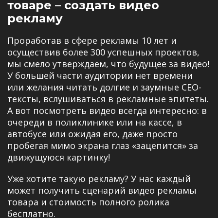
товаре – создать видео
рекламу
Проработав в сфере рекламы 10 лет и
осуществив более 300 успешных проектов,
мы смело утверждаем, что будущее за видео!
У большей части аудитории нет времени
или желания читать долгие и заумные СЕО-
тексты, вслушиваться в рекламные эпитеты.
А вот посмотреть видео всегда интересно: в
очереди в поликлинике или на кассе, в
автобусе или ожидая его, даже просто
пробегая мимо экрана глаз «зацепится» за
движущуюся картинку!
Уже хотите такую рекламу? У нас каждый
может получить сценарий видео рекламы
товара и стоимость полного ролика
бесплатно.