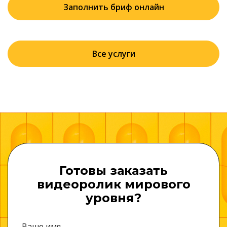
Заполнить бриф онлайн
Все услуги
Готовы заказать
видеоролик мирового
уровня?