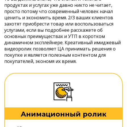
продуктах и услугах уже давно никто не читает,
просто потому что современный человек начал
ценить и экономить время. 2/3 ваших клиентов
захотят приобрести товар или воспользоваться
услугами, если вы подробнее расскажете об
основных преимуществах и УТП в коротком
динамичном эксплейнере. Креативный имиджевый
видеоролик позволяет ЦА принимать решения о
покупке и является полезным контентом для
покупателей, экономя их время.
Анимационный ролик