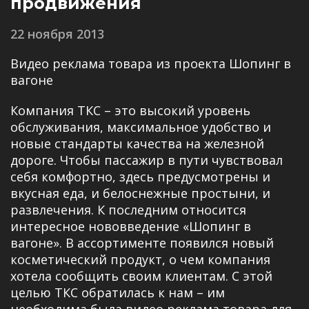
продвижения
22 ноября 2013
Видео реклама товара из проекта Шопинг в
вагоне
Компания ТКС – это высокий уровень
обслуживания, максимальное удобство и
новые стандарты качества на железной
дороге. Чтобы пассажир в пути чувствовал
себя комфортно, здесь предусмотрены и
вкусная еда, и белоснежные простыни, и
развлечения. К последним относится
интересное нововведение «Шопинг в
вагоне». В ассортименте появился новый
косметический продукт, о чем компания
хотела сообщить своим клиентам. С этой
целью ТКС обратилась к нам – им