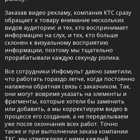
Заказав видео рекламу, компания КТС сразу
обращает к товару внимание нескольких
видов аудитории: и тех, кто воспринимает
информацию на слух, и тех, кто больше
склонен к визуальному восприятию
информации, поэтому мы тщательно
прорабатывали каждую секунду ролика.
Все сотрудники Инфомульт давно заметили,
что работать гораздо легче, когда постоянно
налажена обратная связь с заказчиком. Так,
они могут вовремя указать на элементы и
фрагменты, которые хотели бы заменить
или добавить, а мы корректируем видео в
процессе его создания, а не переделываем
уже после окончания всех работ. Точно
также и при выполнении заказа компании
ТКС, мы утверждали с ними каждый