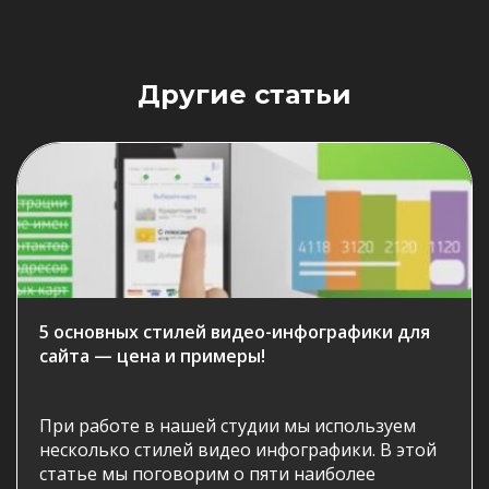
Другие статьи
5 основных стилей видео-инфографики для
сайта — цена и примеры!
При работе в нашей студии мы используем
несколько стилей видео инфографики. В этой
статье мы поговорим о пяти наиболее