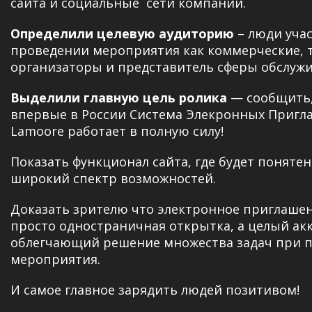
сайта и социальные сети компании.
Определили целевую аудиторию
– люди уча
проведении мероприятия как коммерческие, т
организаторы и представитель сферы обслужи
Выделили главную цель ролика
— сообщить,
впервые в России Система Элекронных Приг
Lamoore работает в полную силу!
Показать функционал сайта, где будет понятен
широкий спектр возможностей.
Доказать зрителю что электронное приглашен
просто одностраничная открытка, а целый ак
облегчающий решение множества задач при 
мероприятия.
И самое главное зарядить людей позитивом!