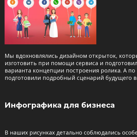
Мы вдохновлялись дизайном открыток, кото
изготовить при помощи сервиса и подготовил
варианта концепции построения ролика. А п
подготовили подробный сценарий будущего в
Инфографика для бизнеса
В наших рисунках детально соблюдались особ