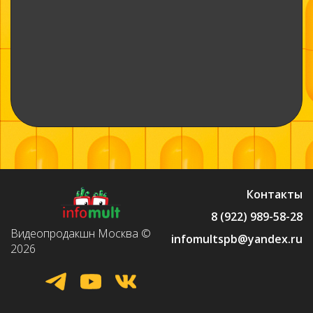
Контакты
8 (922) 989-58-28
Видеопродакшн Москва ©
infomultspb@yandex.ru
2026