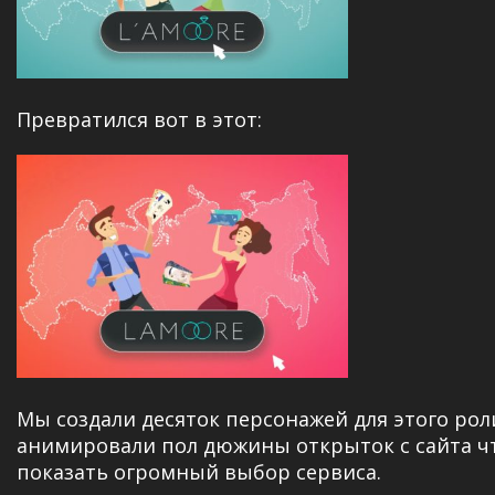
Превратился вот в этот:
Мы создали десяток персонажей для этого рол
анимировали пол дюжины открыток с сайта ч
показать огромный выбор сервиса.