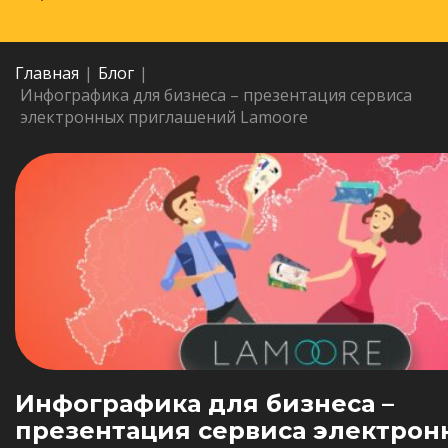
Главная
|
Блог
|
Инфографика для бизнеса – презентация сервиса
электронных приглашений Lamoore
Инфографика для бизнеса –
презентация сервиса электрон