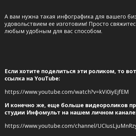
А вам нужна такая инфографика для вашего би
удовольствием ее изготовим! Просто свяжитес
любым удобным для вас способом.
Если хотите поделиться эти роликом, то во
ссылка на YouTube:
https://www.youtube.com/watch?v=kVi0iyEjfEM
И конечно же, еще больше видеороликов п
студии Инфомульт на нашем личном канале
https://www.youtube.com/channel/UCIusLjuMnR