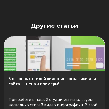
Другие статьи
5 основных стилей видео-инфографики для
сайта — цена и примеры!
При работе в нашей студии мы используем
несколько стилей видео инфографики. В этой