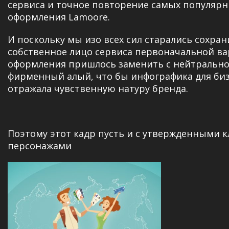
сервиса и точное повторение самых популярн
оформления Lamoore.
И поскольку мы изо всех сил старались сохран
собственное лицо сервиса первоначальной в
оформления пришлось заменить с нейтрально
фирменный алый, что бы инфографика для би
отражала чувственную натуру бренда.
Поэтому этот кадр пусть и с утвержденными 
персонажами