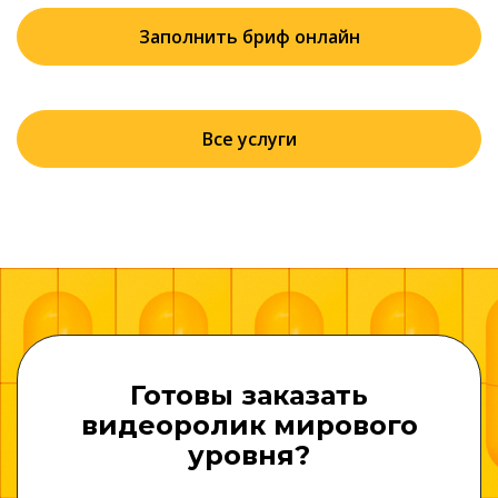
Заполнить бриф онлайн
Все услуги
Готовы заказать
видеоролик мирового
уровня?