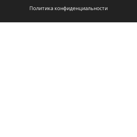
Политика конфиденциальности