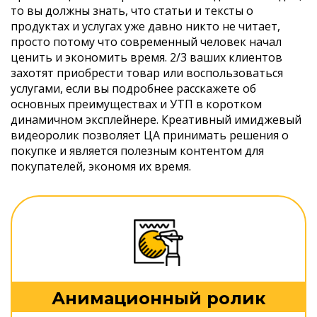
то вы должны знать, что статьи и тексты о
продуктах и услугах уже давно никто не читает,
просто потому что современный человек начал
ценить и экономить время. 2/3 ваших клиентов
захотят приобрести товар или воспользоваться
услугами, если вы подробнее расскажете об
основных преимуществах и УТП в коротком
динамичном эксплейнере. Креативный имиджевый
видеоролик позволяет ЦА принимать решения о
покупке и является полезным контентом для
покупателей, экономя их время.
Анимационный ролик