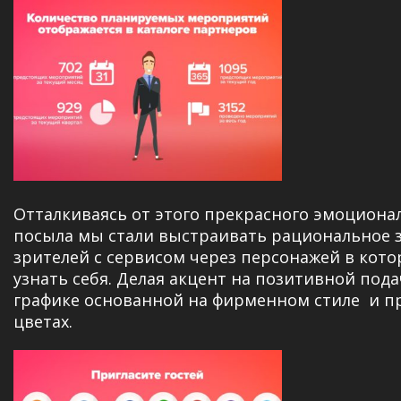
Отталкиваясь от этого прекрасного эмоциона
посыла мы стали выстраивать рациональное 
зрителей с сервисом через персонажей в кото
узнать себя. Делая акцент на позитивной пода
графике основанной на фирменном стиле и п
цветах.