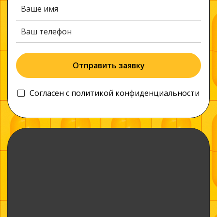
Отправить заявку
Согласен c
политикой конфиденциальности