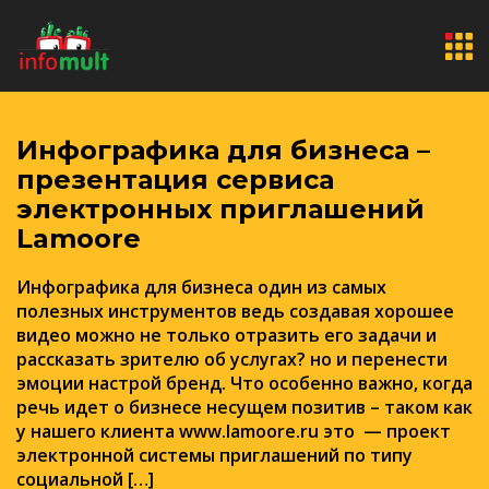
Инфографика для бизнеса –
презентация сервиса
электронных приглашений
Lamoore
Инфографика для бизнеса один из самых
полезных инструментов ведь создавая хорошее
видео можно не только отразить его задачи и
рассказать зрителю об услугах? но и перенести
эмоции настрой бренд. Что особенно важно, когда
речь идет о бизнесе несущем позитив – таком как
у нашего клиента www.lamoore.ru это — проект
электронной системы приглашений по типу
социальной […]