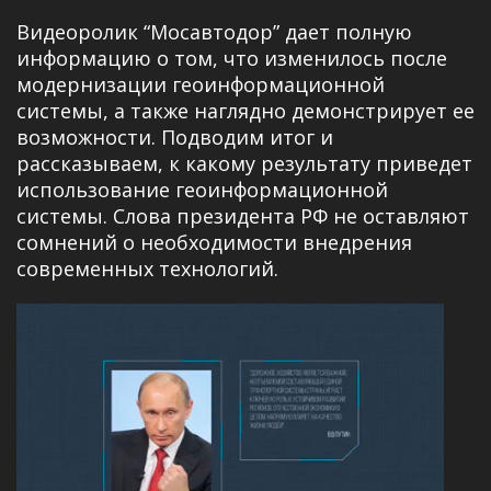
Видеоролик “Мосавтодор” дает полную
информацию о том, что изменилось после
модернизации геоинформационной
системы, а также наглядно демонстрирует ее
возможности. Подводим итог и
рассказываем, к какому результату приведет
использование геоинформационной
системы. Слова президента РФ не оставляют
сомнений о необходимости внедрения
современных технологий.