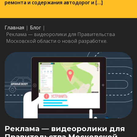
ремонта и содержания автодорог и […]
Главная
|
Блог
|
Реклама — видеоролики для Правительства
Московской области о новой разработке.
Реклама — видеоролики для
Правительства Московской