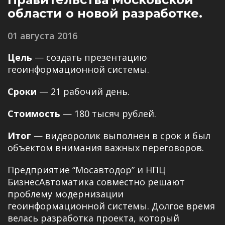
области о новой разработке.
01 августа 2016
Цель
— создать презентацию
геоинформационной системы.
Сроки
— 21 рабочий день.
Стоимость
— 180 тысяч рублей.
Итог
— видеоролик выполнен в срок и был
объектом внимания важных переговоров.
Предприятие “Мосавтодор” и НПЦ
БизнесАвтоматика совместно решают
проблему модернизации
геоинформационной системы. Долгое время
велась разработка проекта, который