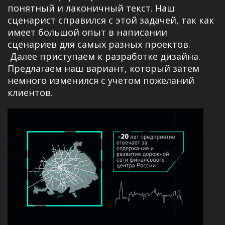
понятный и лаконичный текст. Наш
сценарист справился с этой задачей, так как
имеет большой опыт в написании
сценариев для самых разных проектов.
Далее приступаем к разработке дизайна.
Предлагаем наш вариант, который затем
немного изменился с учетом пожеланий
клиентов.