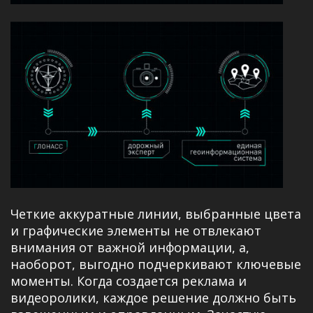
Четкие аккуратные линии, выбранные цвета
и графические элементы не отвлекают
внимания от важной информации, а,
наоборот, выгодно подчеркивают ключевые
моменты. Когда создается реклама и
видеоролики, каждое решение должно быть