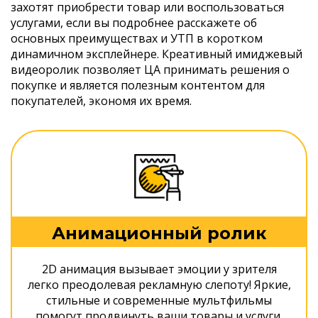
захотят приобрести товар или воспользоваться
услугами, если вы подробнее расскажете об
основных преимуществах и УТП в коротком
динамичном эксплейнере. Креативный имиджевый
видеоролик позволяет ЦА принимать решения о
покупке и является полезным контентом для
покупателей, экономя их время.
Анимационный ролик
2D анимация вызывает эмоции у зрителя
легко преодолевая рекламную слепоту! Яркие,
стильные и современные мультфильмы
помогут продвинуть ваши товары и услуги.