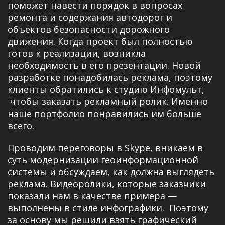
поможет навести порядок в вопросах
ремонта и содержания автодорог и
объектов безопасности дорожного
движения. Когда проект был полностью
готов к реализации, возникла
необходимость в его презентации. Новой
разработке понадобилась реклама, поэтому
клиенты обратились к студию Инфомульт,
чтобы
заказать рекламный ролик
. Именно
наше портфолио понравились им больше
всего.
Проводим переговоры в Skype, вникаем в
суть модернизации геоинформационной
системы и обсуждаем, как должна выглядеть
реклама. Видеоролики, которые заказчики
показали нам в качестве примера —
выполнены в стиле инфографики. Поэтому
за основу мы решили взять графический