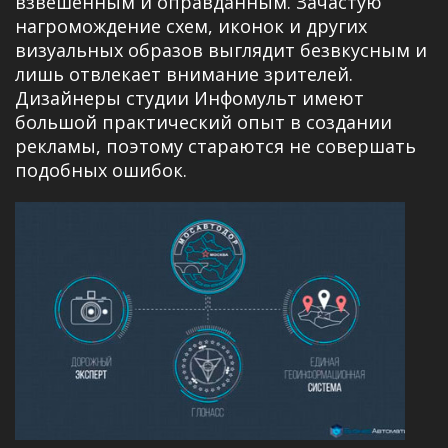
взвешенным и оправданным. Зачастую
нагромождение схем, иконок и других
визуальных образов выглядит безвкусным и
лишь отвлекает внимание зрителей.
Дизайнеры студии Инфомульт имеют
большой практический опыт в создании
рекламы, поэтому стараются не совершать
подобных ошибок.