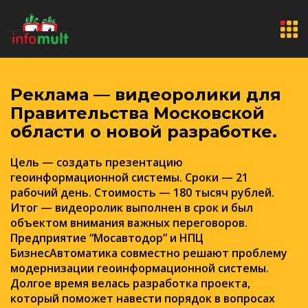
Реклама — видеоролики для
Правительства Московской
области о новой разработке.
Цель — создать презентацию
геоинформационной системы. Сроки — 21
рабочий день. Стоимость — 180 тысяч рублей.
Итог — видеоролик выполнен в срок и был
объектом внимания важных переговоров.
Предприятие “Мосавтодор” и НПЦ
БизнесАвтоматика совместно решают проблему
модернизации геоинформационной системы.
Долгое время велась разработка проекта,
который поможет навести порядок в вопросах