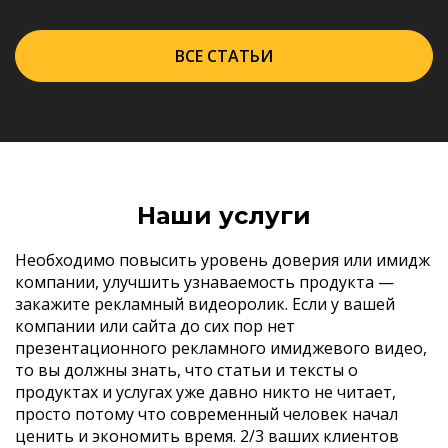
ВСЕ СТАТЬИ
Наши услуги
Необходимо повысить уровень доверия или имидж
компании, улучшить узнаваемость продукта —
закажите рекламный видеоролик. Если у вашей
компании или сайта до сих пор нет
презентационного рекламного имиджевого видео,
то вы должны знать, что статьи и тексты о
продуктах и услугах уже давно никто не читает,
просто потому что современный человек начал
ценить и экономить время. 2/3 ваших клиентов