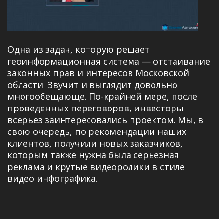
Одна из задач, которую решает
геоинформационная система — отстаивание
законных прав и интересов Московской
области. Звучит и выглядит довольно
многообещающе. По-крайней мере, после
проведенных переговоров, инвесторы
всерьез заинтересовались проектом. Мы, в
свою очередь, по рекомендации наших
клиентов, получили новых заказчиков,
которым также нужна была серьезная
реклама и крутые видеоролики в стиле
видео инфографика.