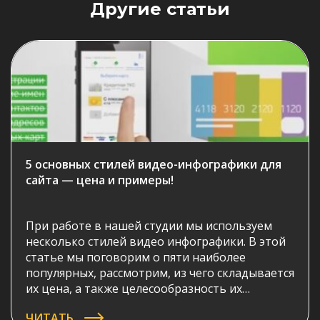
Другие статьи
5 основных стилей видео-инфографики для
сайта — цена и примеры!
При работе в нашей студии мы используем
несколько стилей видео инфографики. В этой
статье мы поговорим о пяти наиболее
популярных, рассмотрим, из чего складывается
их цена, а также целесообразность их
применения при различных задачах.
ЧИТАТЬ