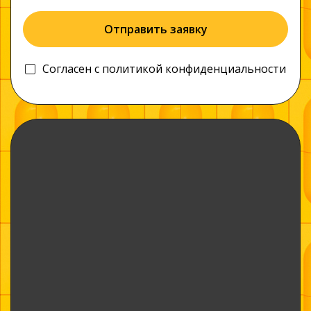
Отправить заявку
Согласен c
политикой конфиденциальности