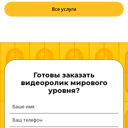
Все услуги
Готовы заказать
видеоролик мирового
уровня?