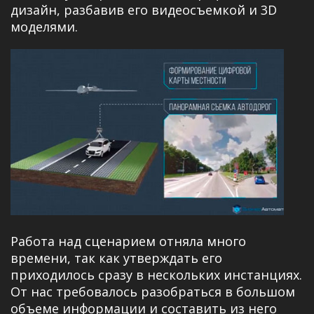
дизайн, разбавив его видеосъемкой и 3D
моделями.
Работа над сценарием отняла много
времени, так как утверждать его
приходилось сразу в нескольких инстанциях.
От нас требовалось разобраться в большом
объеме информации и составить из него