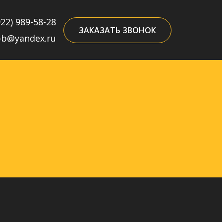
922) 989-58-28
ЗАКАЗАТЬ ЗВОНОК
pb@yandex.ru