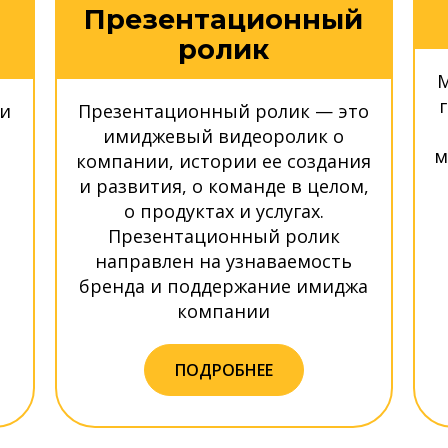
Презентационный
ролик
М
ии
Презентационный ролик — это
имиджевый видеоролик о
м
компании, истории ее создания
и развития, о команде в целом,
о продуктах и услугах.
Презентационный ролик
направлен на узнаваемость
бренда и поддержание имиджа
компании
ПОДРОБНЕЕ