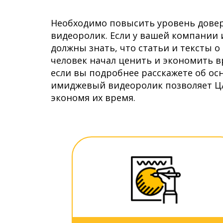
Необходимо повысить уровень довер
видеоролик. Если у вашей компании 
должны знать, что статьи и тексты о
человек начал ценить и экономить в
если вы подробнее расскажете об о
имиджевый видеоролик позволяет ЦА
экономя их время.