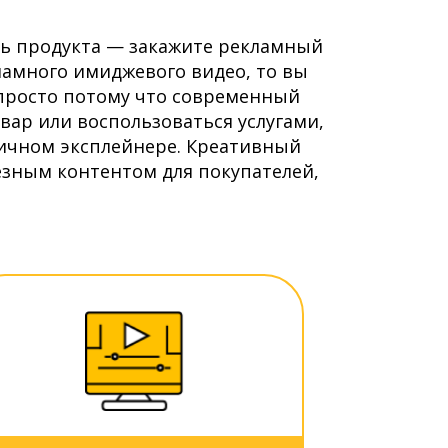
ь продукта — закажите рекламный
ламного имиджевого видео, то вы
, просто потому что современный
вар или воспользоваться услугами,
мичном эксплейнере. Креативный
зным контентом для покупателей,